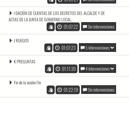
I DACIÓN DE CUENTAS DE LOS DECRETOS DEL ALCALDE Y DE
ACTAS DE LA JUNTA DE GOBIERNO LOCAL.
01:07:22
Sin intervenciones
J RUEGOS
01:07:23
5 Intervenciones
K PREGUNTAS
01:11:30
4 Intervenciones
Fin de la sesión Fin
01:22:19
Sin intervenciones