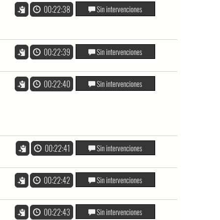
00:22:38
Sin intervenciones
00:22:39
Sin intervenciones
00:22:40
Sin intervenciones
00:22:41
Sin intervenciones
00:22:42
Sin intervenciones
00:22:43
Sin intervenciones