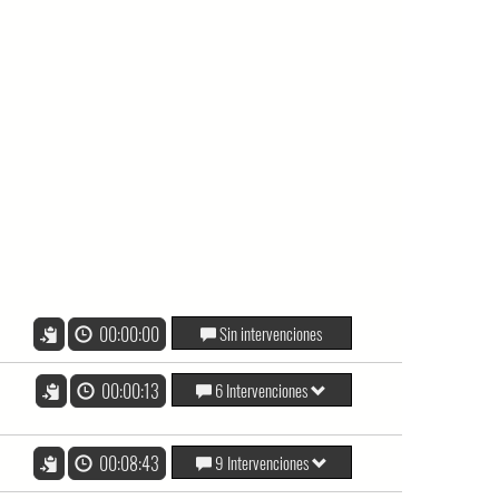
00:00:00
Sin intervenciones
00:00:13
6 Intervenciones
00:08:43
9 Intervenciones