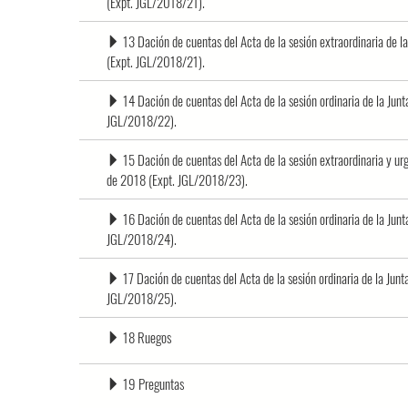
(Expt. JGL/2018/21).
13 Dación de cuentas del Acta de la sesión extraordinaria de 
(Expt. JGL/2018/21).
14 Dación de cuentas del Acta de la sesión ordinaria de la Ju
JGL/2018/22).
15 Dación de cuentas del Acta de la sesión extraordinaria y u
de 2018 (Expt. JGL/2018/23).
16 Dación de cuentas del Acta de la sesión ordinaria de la Jun
JGL/2018/24).
17 Dación de cuentas del Acta de la sesión ordinaria de la Jun
JGL/2018/25).
18 Ruegos
19 Preguntas