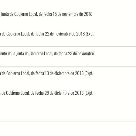
la Junta de Gobierno Local, de fecha 15 de noviembre de 2018
nta de Gobierno Local, de fecha 22 de noviembre de 2018 (Expt.
rgente de la Junta de Gobierno Local, de fecha 23 de noviembre
ta de Gobierno Local, de fecha 13 de diciembre de 2018 (Expt.
ta de Gobierno Local, de fecha 28 de diciembre de 2018 (Expt.