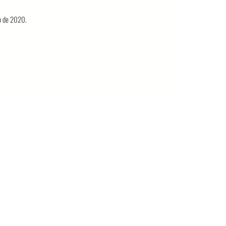
o de 2020.