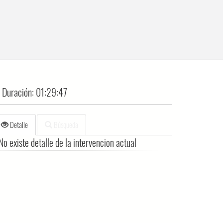
Duración:
01:29:47
Detalle
Búsqueda
No existe detalle de la intervencion actual