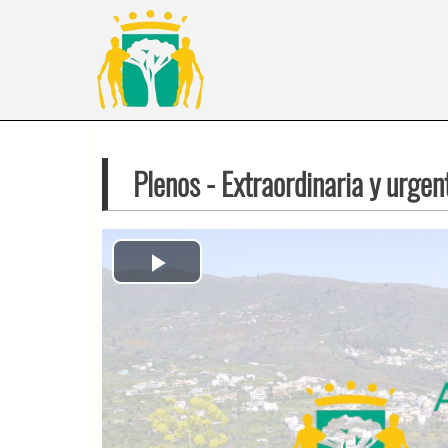
Plenos
- Extraordinaria y urgen
Play
Video