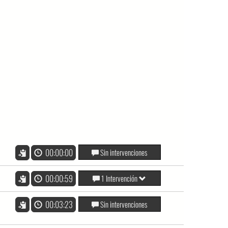
00:00:00
Sin intervenciones
00:00:59
1 Intervención
00:03:23
Sin intervenciones