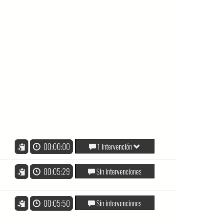
00:00:00
1 Intervención
00:05:29
Sin intervenciones
00:05:50
Sin intervenciones