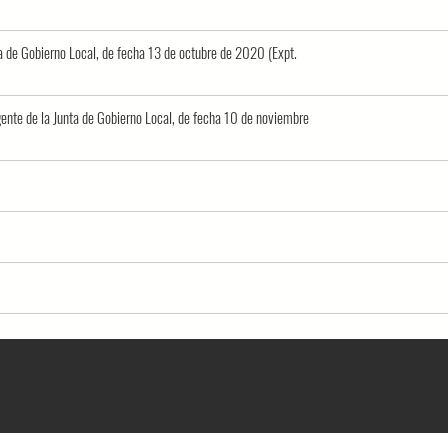
ta de Gobierno Local, de fecha 13 de octubre de 2020 (Expt.
rgente de la Junta de Gobierno Local, de fecha 10 de noviembre