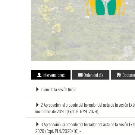
Intervenciones
Orden del día
Docume
Inicio de la sesión Inicio
2 Aprobación, si procede del borrador del acta de la sesión E
noviembre de 2020 (Expt. PLN/2020/9).-
3 Aprobación, si procede del borrador del acta de la sesión 
2020 (Expt. PLN/2020/10).-