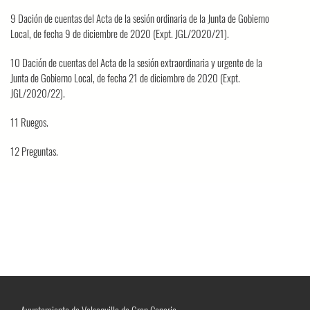
9 Dación de cuentas del Acta de la sesión ordinaria de la Junta de Gobierno
Local, de fecha 9 de diciembre de 2020 (Expt. JGL/2020/21).
10 Dación de cuentas del Acta de la sesión extraordinaria y urgente de la
Junta de Gobierno Local, de fecha 21 de diciembre de 2020 (Expt.
JGL/2020/22).
11 Ruegos.
12 Preguntas.
Ayuntamiento de Valsequillo de Gran Canaria