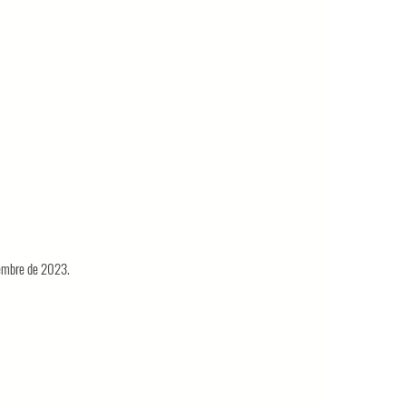
viembre de 2023.