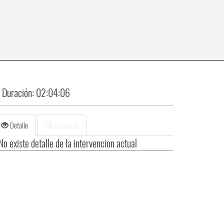
Duración:
02:04:06
Detalle
Búsqueda
No existe detalle de la intervencion actual