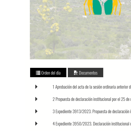
Orden del día
Documentos
1 Aprobación del acta de la sesión ordinaria anterior
2 Propuesta de declaración institucional por el 25 d
3 Expediente 3913/2023. Propuesta de declaración in
4 Expediente 3950/2023. Declaración institucional de 