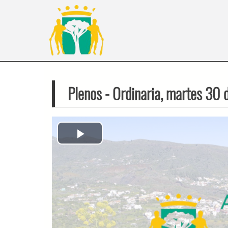
Plenos
- Ordinaria, martes 30 
Play
Video