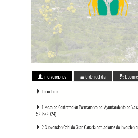
Intervenciones
Orden del día
Docume
Inicio Inicio
1 Mesa de Contratación Permanente del Ayuntamiento de Valseq
5235/2024)
2 Subvención Cabildo Gran Canaria actuaciones de inversión 