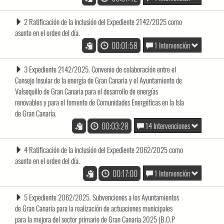
2 Ratificación de la inclusión del Expediente 2142/2025 como
asunto en el orden del día.
00:01:58
1 Intervención
3 Expediente 2142/2025. Convenio de colaboración entre el
Consejo Insular de la energía de Gran Canaria y el Ayuntamiento de
Valsequillo de Gran Canaria para el desarrollo de energías
renovables y para el fomento de Comunidades Energéticas en la Isla
de Gran Canaria.
00:03:28
14 Intervenciones
4 Ratificación de la inclusión del Expediente 2062/2025 como
asunto en el orden del día.
00:17:00
1 Intervención
5 Expediente 2062/2025. Subvenciones a los Ayuntamientos
de Gran Canaria para la realización de actuaciones municipales
para la mejora del sector primario de Gran Canaria 2025 (B.O.P