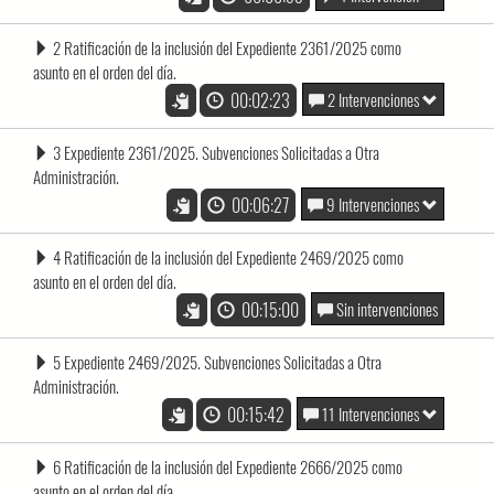
2 Ratificación de la inclusión del Expediente 2361/2025 como
asunto en el orden del día.
00:02:23
2 Intervenciones
3 Expediente 2361/2025. Subvenciones Solicitadas a Otra
Administración.
00:06:27
9 Intervenciones
4 Ratificación de la inclusión del Expediente 2469/2025 como
asunto en el orden del día.
00:15:00
Sin intervenciones
5 Expediente 2469/2025. Subvenciones Solicitadas a Otra
Administración.
00:15:42
11 Intervenciones
6 Ratificación de la inclusión del Expediente 2666/2025 como
asunto en el orden del día.