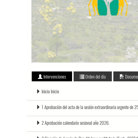
Intervenciones
Orden del día
Docume
Inicio Inicio
1 Aprobación del acta de la sesión extraordinaria urgente de
2 Aprobación calendario sesional año 2026.