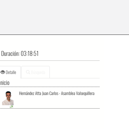
Duración:
03:18:51
Detalle
Búsqueda
Inicio
Hernández Atta Juan Carlos - Asamblea Valsequillera