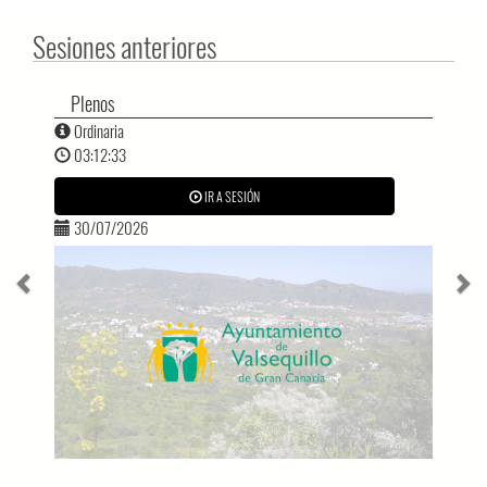
Sesiones anteriores
Plenos
Ordinaria
03:12:33
IR A SESIÓN
30/07/2026