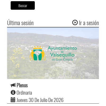
Buscar
Última sesión
Ir a sesión
Plenos
Ordinaria
Jueves 30 De Julio De 2026